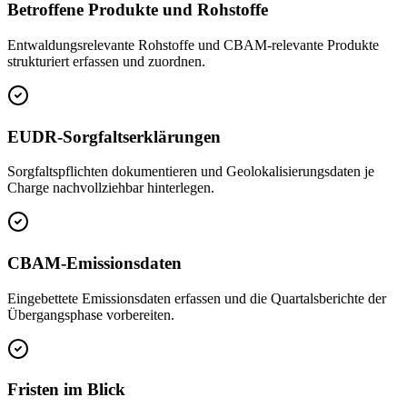
Betroffene Produkte und Rohstoffe
Entwaldungsrelevante Rohstoffe und CBAM-relevante Produkte
strukturiert erfassen und zuordnen.
EUDR-Sorgfaltserklärungen
Sorgfaltspflichten dokumentieren und Geolokalisierungsdaten je
Charge nachvollziehbar hinterlegen.
CBAM-Emissionsdaten
Eingebettete Emissionsdaten erfassen und die Quartalsberichte der
Übergangsphase vorbereiten.
Fristen im Blick