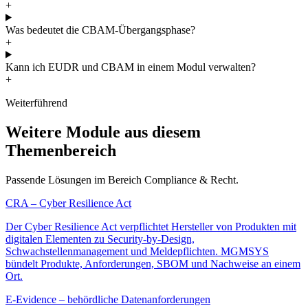
+
Was bedeutet die CBAM-Übergangsphase?
+
Kann ich EUDR und CBAM in einem Modul verwalten?
+
Weiterführend
Weitere Module aus diesem
Themenbereich
Passende Lösungen im Bereich Compliance & Recht.
CRA – Cyber Resilience Act
Der Cyber Resilience Act verpflichtet Hersteller von Produkten mit
digitalen Elementen zu Security-by-Design,
Schwachstellenmanagement und Meldepflichten. MGMSYS
bündelt Produkte, Anforderungen, SBOM und Nachweise an einem
Ort.
E-Evidence – behördliche Datenanforderungen