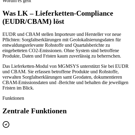
Worum es geht
Was LK – Lieferketten-Compliance
(EUDR/CBAM) löst
EUDR und CBAM stellen Importeure und Hersteller vor neue
Pflichten: Sorgfaltserklärungen mit Geolokalisierungsdaten für
entwaldungsrelevante Rohstoffe und Quartalsberichte zu
eingebetteten CO2-Emissionen. Ohne System sind betroffene
Produkte, Daten und Fristen kaum zuverlässig zu beherrschen.
Das Lieferketten-Modul von MGMSYS unterstützt Sie bei EUDR
und CBAM. Sie erfassen betroffene Produkte und Rohstoffe,
verwalten Sorgfaltserklärungen samt Geodaten, dokumentieren
CBAM-Emissionsdaten und -Berichte und behalten die jeweiligen
Fristen im Blick.
Funktionen
Zentrale Funktionen