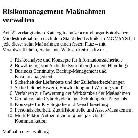
Risikomanagement-Maßnahmen
verwalten
Art. 21 verlangt einen Katalog technischer und organisatorischer
Mindestmaßnahmen nach dem Stand der Technik. In MGMSYS hat
jede dieser zehn Maßnahmen einen festen Platz – mit
Verantwortlichem, Status und Wirksamkeitsnachweis.
Risikoanalyse und Konzepte für Informationssicherheit
Bewältigung von Sicherheitsvorfällen (Incident Handling)
Business Continuity, Backup-Management und
Krisenmanagement
Sicherheit der Lieferkette und der Zuliefererbeziehungen
Sicherheit bei Erwerb, Entwicklung und Wartung von IT
Verfahren zur Bewertung der Wirksamkeit der Maßnahmen
Grundlegende Cyberhygiene und Schulung des Personals
Konzepte für Kryptografie und Verschlüsselung
Personalsicherheit, Zugriffskontrolle und Asset-Management
Multi-Faktor-Authentifizierung und gesicherte
Kommunikation
Maßnahmenverwaltung