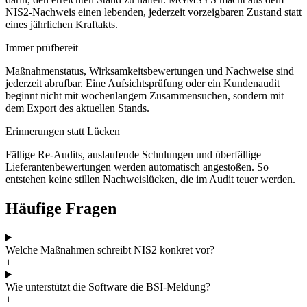
NIS2-Nachweis einen lebenden, jederzeit vorzeigbaren Zustand statt
eines jährlichen Kraftakts.
Immer prüfbereit
Maßnahmenstatus, Wirksamkeitsbewertungen und Nachweise sind
jederzeit abrufbar. Eine Aufsichtsprüfung oder ein Kundenaudit
beginnt nicht mit wochenlangem Zusammensuchen, sondern mit
dem Export des aktuellen Stands.
Erinnerungen statt Lücken
Fällige Re-Audits, auslaufende Schulungen und überfällige
Lieferantenbewertungen werden automatisch angestoßen. So
entstehen keine stillen Nachweislücken, die im Audit teuer werden.
Häufige Fragen
Welche Maßnahmen schreibt NIS2 konkret vor?
+
Wie unterstützt die Software die BSI-Meldung?
+