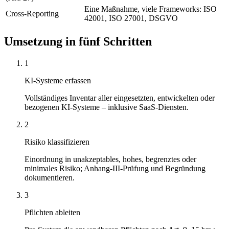
Eine Maßnahme, viele Frameworks: ISO
Cross-Reporting
42001, ISO 27001, DSGVO
Umsetzung in fünf Schritten
1
KI-Systeme erfassen
Vollständiges Inventar aller eingesetzten, entwickelten oder
bezogenen KI-Systeme – inklusive SaaS-Diensten.
2
Risiko klassifizieren
Einordnung in unakzeptables, hohes, begrenztes oder
minimales Risiko; Anhang-III-Prüfung und Begründung
dokumentieren.
3
Pflichten ableiten