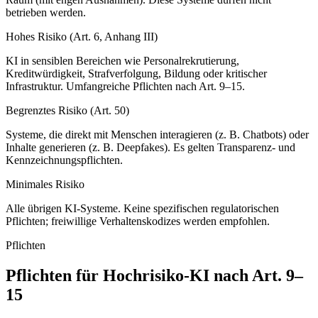
betrieben werden.
Hohes Risiko (Art. 6, Anhang III)
KI in sensiblen Bereichen wie Personalrekrutierung,
Kreditwürdigkeit, Strafverfolgung, Bildung oder kritischer
Infrastruktur. Umfangreiche Pflichten nach Art. 9–15.
Begrenztes Risiko (Art. 50)
Systeme, die direkt mit Menschen interagieren (z. B. Chatbots) oder
Inhalte generieren (z. B. Deepfakes). Es gelten Transparenz- und
Kennzeichnungspflichten.
Minimales Risiko
Alle übrigen KI-Systeme. Keine spezifischen regulatorischen
Pflichten; freiwillige Verhaltenskodizes werden empfohlen.
Pflichten
Pflichten für Hochrisiko-KI nach Art. 9–
15