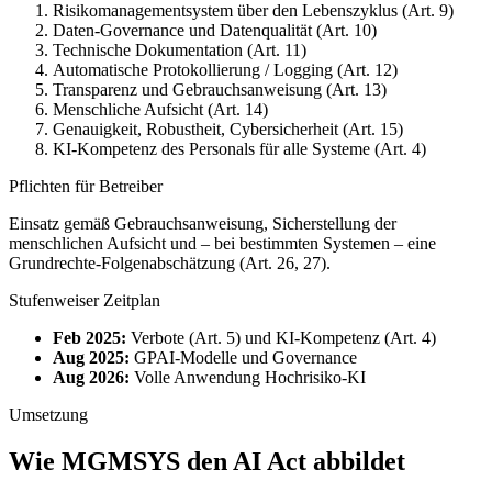
Risikomanagementsystem über den Lebenszyklus (Art. 9)
Daten-Governance und Datenqualität (Art. 10)
Technische Dokumentation (Art. 11)
Automatische Protokollierung / Logging (Art. 12)
Transparenz und Gebrauchsanweisung (Art. 13)
Menschliche Aufsicht (Art. 14)
Genauigkeit, Robustheit, Cybersicherheit (Art. 15)
KI-Kompetenz des Personals für alle Systeme (Art. 4)
Pflichten für Betreiber
Einsatz gemäß Gebrauchsanweisung, Sicherstellung der
menschlichen Aufsicht und – bei bestimmten Systemen – eine
Grundrechte-Folgenabschätzung (Art. 26, 27).
Stufenweiser Zeitplan
Feb 2025:
Verbote (Art. 5) und KI-Kompetenz (Art. 4)
Aug 2025:
GPAI-Modelle und Governance
Aug 2026:
Volle Anwendung Hochrisiko-KI
Umsetzung
Wie MGMSYS den AI Act abbildet