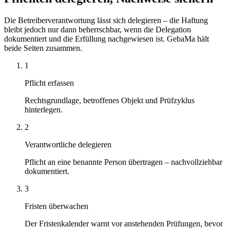
Die Betreiberverantwortung lässt sich delegieren – die Haftung
bleibt jedoch nur dann beherrschbar, wenn die Delegation
dokumentiert und die Erfüllung nachgewiesen ist. GebaMa hält
beide Seiten zusammen.
1
Pflicht erfassen
Rechtsgrundlage, betroffenes Objekt und Prüfzyklus
hinterlegen.
2
Verantwortliche delegieren
Pflicht an eine benannte Person übertragen – nachvollziehbar
dokumentiert.
3
Fristen überwachen
Der Fristenkalender warnt vor anstehenden Prüfungen, bevor