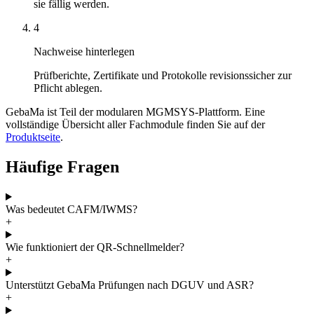
sie fällig werden.
4
Nachweise hinterlegen
Prüfberichte, Zertifikate und Protokolle revisionssicher zur
Pflicht ablegen.
GebaMa ist Teil der modularen MGMSYS-Plattform. Eine
vollständige Übersicht aller Fachmodule finden Sie auf der
Produktseite
.
Häufige Fragen
Was bedeutet CAFM/IWMS?
+
Wie funktioniert der QR-Schnellmelder?
+
Unterstützt GebaMa Prüfungen nach DGUV und ASR?
+