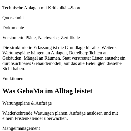
Technische Anlagen mit Kritikalitäts-Score
Querschnitt
Dokumente
Versionierte Pläne, Nachweise, Zertifikate
Die strukturierte Erfassung ist die Grundlage für alles Weitere:
Wartungspläne hängen an Anlagen, Betreiberpflichten an
Gebäuden, Mängel an Räumen. Statt verstreuter Listen entsteht ein
durchsuchbares Gebäudemodell, auf das alle Beteiligten dieselbe
Sicht haben.
Funktionen
Was GebaMa im Alltag leistet
Wartungspläne & Aufträge
Wiederkehrende Wartungen planen, Aufträge auslösen und mit
einem Fristenkalender überwachen.
Mängelmanagement