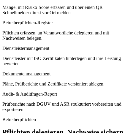
Mängel mit Risiko-Score erfassen und über einen QR-
Schnellmelder direkt vor Ort melden.
Betreiberpflichten-Register
Pflichten erfassen, an Verantwortliche delegieren und mit
Nachweisen belegen.
Dienstleistermanagement
Dienstleister mit ISO-Zertifikaten hinterlegen und ihre Leistung
bewerten.
Dokumentenmanagement
Pläne, Prüfberichte und Zertifikate versioniert ablegen.
Audit- & Auditfragen-Report
Prüfberichte nach DGUV und ASR strukturiert vorbereiten und
exportieren.
Betreiberpflichten
Pflichten delegieren, Nachweise sichern