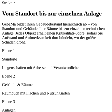
Struktur
Vom Standort bis zur einzelnen Anlage
GebaMa bildet Ihren Gebäudebestand hierarchisch ab – von
Standort und Gebäude über Räume bis zur einzelnen technischen
Anlage. Jedes Objekt erhält einen Kritikalitäts-Score, sodass Sie
Aufwand und Aufmerksamkeit dort bündeln, wo der größte
Schaden droht.
Ebene 1
Standorte
Liegenschaften mit Adresse und Verantwortlichen
Ebene 2
Gebäude & Räume
Raumbuch mit Flächen und Nutzungsarten
Ebene 3
Anlagen