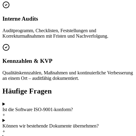
Interne Audits
Auditprogramm, Checklisten, Feststellungen und
Korrekturmaßnahmen mit Fristen und Nachverfolgung.
Kennzahlen & KVP
Qualitätskennzahlen, Maßnahmen und kontinuierliche Verbesserung
an einem Ort – auditfähig dokumentiert.
Häufige Fragen
Ist die Software ISO-9001-konform?
+
Können wir bestehende Dokumente übernehmen?
+