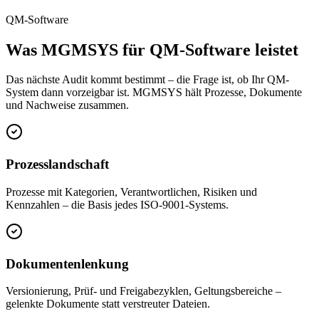
QM-Software
Was MGMSYS für QM-Software leistet
Das nächste Audit kommt bestimmt – die Frage ist, ob Ihr QM-
System dann vorzeigbar ist. MGMSYS hält Prozesse, Dokumente
und Nachweise zusammen.
Prozesslandschaft
Prozesse mit Kategorien, Verantwortlichen, Risiken und
Kennzahlen – die Basis jedes ISO-9001-Systems.
Dokumentenlenkung
Versionierung, Prüf- und Freigabezyklen, Geltungsbereiche –
gelenkte Dokumente statt verstreuter Dateien.